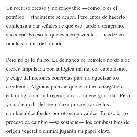
Un recurso escaso y no renovable —como lo es el
petróleo— finalmente se acaba. Pero antes de hacerlo
comienza a dar señales de que eso, tarde o temprano,
sucederá. Es eso lo que está empezando a suceder en
muchas partes del mundo.
Pero no es lo único. La demanda de petróleo no deja de
crecer, impulsada por la lógica misma del capitalismo,
y exige definiciones concretas para no agudizar los
conflictos. Algunos piensan que el futuro energético
estará ligado al hidrógeno, otros a la energía solar. Pero
ya nadie duda del reemplazo progresivo de los
combustibles fósiles por otros renovables. En ese largo
proceso de cambio —se sostiene— los combustibles de
origen vegetal o animal jugarán un papel clave.