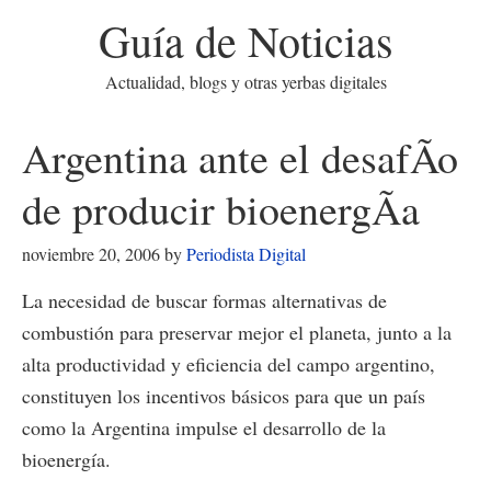
Guía de Noticias
Actualidad, blogs y otras yerbas digitales
Argentina ante el desafÃ­o
de producir bioenergÃ­a
noviembre 20, 2006
by
Periodista Digital
La necesidad de buscar formas alternativas de
combustión para preservar mejor el planeta, junto a la
alta productividad y eficiencia del campo argentino,
constituyen los incentivos básicos para que un país
como la Argentina impulse el desarrollo de la
bioenergía.