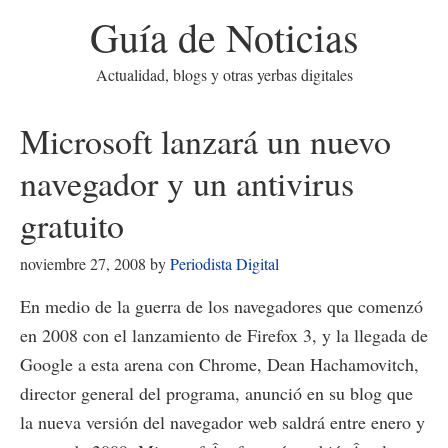
Guía de Noticias
Actualidad, blogs y otras yerbas digitales
Microsoft lanzará un nuevo
navegador y un antivirus
gratuito
noviembre 27, 2008
by
Periodista Digital
En medio de la guerra de los navegadores que comenzó
en 2008 con el lanzamiento de Firefox 3, y la llegada de
Google a esta arena con Chrome, Dean Hachamovitch,
director general del programa, anunció en su blog que
la nueva versión del navegador web saldrá entre enero y