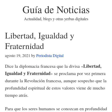
Guía de Noticias
Actualidad, blogs y otras yerbas digitales
Libertad, Igualdad y
Fraternidad
agosto 19, 2021
by
Periodista Digital
Libertad,
Dice la diplomacia francesa que la divisa «
Igualdad y Fraternidad
» se proclama por vez primera
durante la Revolución francesa, aunque sospecho que la
profundidad espiritual de estos valores viene de mucho
tiempo atrás.
Para que los seres humanos se conozcan en profundidad