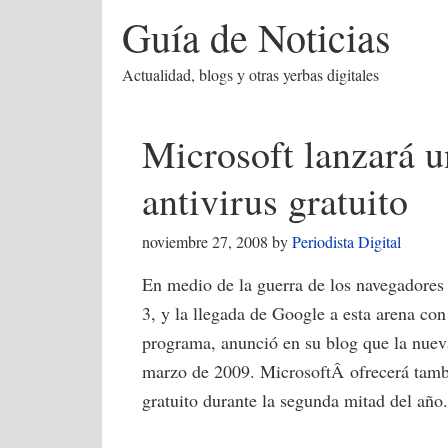
Guía de Noticias
Actualidad, blogs y otras yerbas digitales
Microsoft lanzará 
antivirus gratuito
noviembre 27, 2008
by
Periodista Digital
En medio de la guerra de los navegadores
3, y la llegada de Google a esta arena c
programa, anunció en su blog que la nuev
marzo de 2009. MicrosoftÂ ofrecerá tamb
gratuito durante la segunda mitad del año.