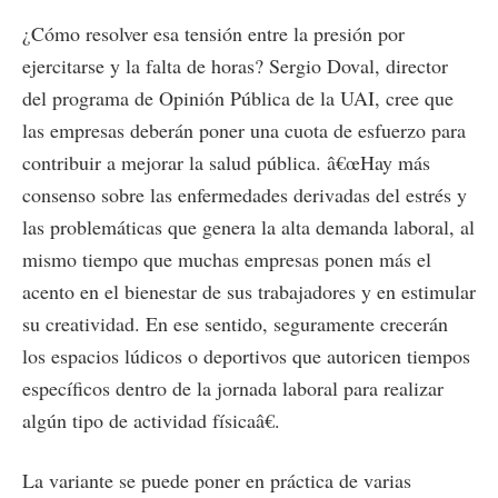
¿Cómo resolver esa tensión entre la presión por
ejercitarse y la falta de horas? Sergio Doval, director
del programa de Opinión Pública de la UAI, cree que
las empresas deberán poner una cuota de esfuerzo para
contribuir a mejorar la salud pública. â€œHay más
consenso sobre las enfermedades derivadas del estrés y
las problemáticas que genera la alta demanda laboral, al
mismo tiempo que muchas empresas ponen más el
acento en el bienestar de sus trabajadores y en estimular
su creatividad. En ese sentido, seguramente crecerán
los espacios lúdicos o deportivos que autoricen tiempos
específicos dentro de la jornada laboral para realizar
algún tipo de actividad físicaâ€.
La variante se puede poner en práctica de varias