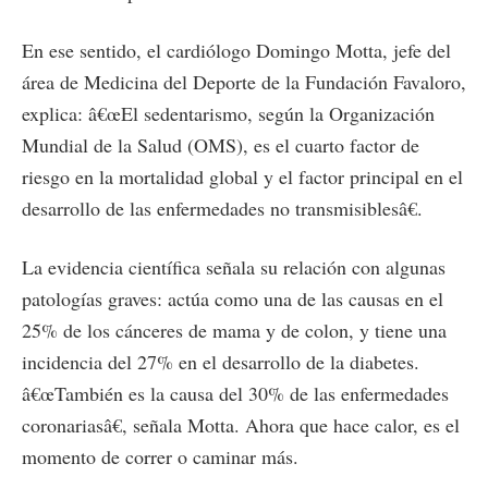
En ese sentido, el cardiólogo Domingo Motta, jefe del
área de Medicina del Deporte de la Fundación Favaloro,
explica: â€œEl sedentarismo, según la Organización
Mundial de la Salud (OMS), es el cuarto factor de
riesgo en la mortalidad global y el factor principal en el
desarrollo de las enfermedades no transmisiblesâ€.
La evidencia científica señala su relación con algunas
patologías graves: actúa como una de las causas en el
25% de los cánceres de mama y de colon, y tiene una
incidencia del 27% en el desarrollo de la diabetes.
â€œTambién es la causa del 30% de las enfermedades
coronariasâ€, señala Motta. Ahora que hace calor, es el
momento de correr o caminar más.