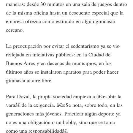
maneras: desde 30 minutos en una sala de juegos dentro
de la misma oficina hasta un descuento especial que la
empresa ofrezca como estímulo en algún gimnasio
cercano.
La preocupación por evitar el sedentarismo ya se vio
reflejada en iniciativas públicas: en la Ciudad de
Buenos Aires y en decenas de municipios, en los
últimos años se instalaron aparatos para poder hacer
gimnasia al aire libre.
Para Doval, la propia sociedad empieza a â€œsubir la
varaâ€ de la exigencia. â€œSe nota, sobre todo, en las
generaciones más jóvenes. Practicar algún deporte ya
no es una obligación o un hobby, sino que se toma
como una responsabilidadâ€.