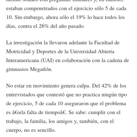
estaban compenetrados con el ejercicio sólo 5 de cada
10. Sin embargo, ahora sólo el 19% lo hace todos los
días, contra el 26% del año pasado.
La investigación la llevaron adelante la Facultad de
Motricidad y Deportes de la Universidad Abierta
Interamericana (UAI) en colaboración con la cadena de
gimnasios Megatlón.
No estar en movimiento genera culpa. Del 42% de los
entrevistados que contestó que no practica ningún tipo
de ejercicio, 5 de cada 10 aseguraron que el problema
es â€œla falta de tiempoâ€. Se sabe: cumplir con el
trabajo, la familia, los amigos y, también, con el
cuerpo, no es sencillo.