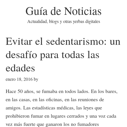
Guía de Noticias
Actualidad, blogs y otras yerbas digitales
Evitar el sedentarismo: un
desafío para todas las
edades
enero 18, 2016
by
Hace 50 años, se fumaba en todos lados. En los bares,
en las casas, en las oficinas, en las reuniones de
amigos. Las estadísticas médicas, las leyes que
prohibieron fumar en lugares cerrados y una voz cada
vez más fuerte que ganaron los no fumadores