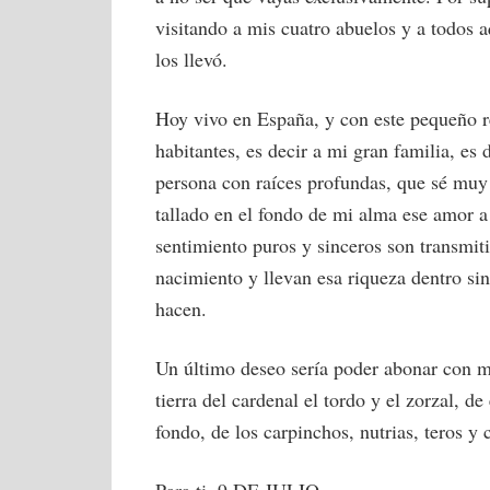
visitando a mis cuatro abuelos y a todos 
los llevó.
Hoy vivo en España, y con este pequeño r
habitantes, es decir a mi gran familia, es
persona con raíces profundas, que sé muy
tallado en el fondo de mi alma ese amor a 
sentimiento puros y sinceros son transmi
nacimiento y llevan esa riqueza dentro sin
hacen.
Un último deseo sería poder abonar con mi
tierra del cardenal el tordo y el zorzal, de
fondo, de los carpinchos, nutrias, teros y 