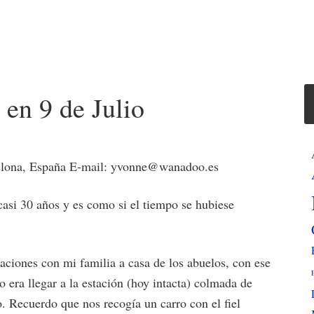
 en 9 de Julio
elona, España E-mail: yvonne@wanadoo.es
asi 30 años y es como si el tiempo se hubiese
ciones con mi familia a casa de los abuelos, con ese
 era llegar a la estación (hoy intacta) colmada de
o. Recuerdo que nos recogía un carro con el fiel