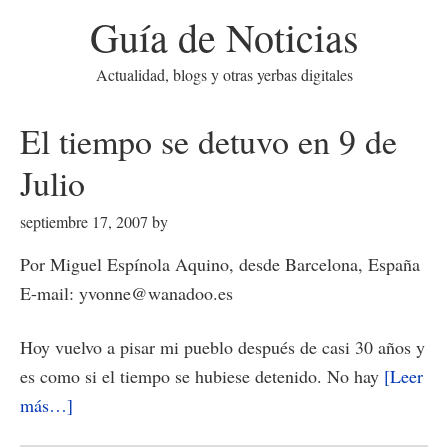
Guía de Noticias
Actualidad, blogs y otras yerbas digitales
El tiempo se detuvo en 9 de
Julio
septiembre 17, 2007
by
Por Miguel Espínola Aquino, desde Barcelona, España
E-mail: yvonne@wanadoo.es
Hoy vuelvo a pisar mi pueblo después de casi 30 años y
es como si el tiempo se hubiese detenido. No hay
[Leer
acerca
más…]
de