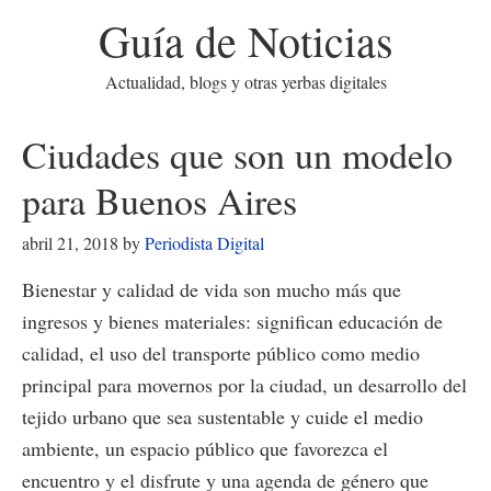
Guía de Noticias
Actualidad, blogs y otras yerbas digitales
Ciudades que son un modelo
para Buenos Aires
abril 21, 2018
by
Periodista Digital
Bienestar y calidad de vida son mucho más que
ingresos y bienes materiales: significan educación de
calidad, el uso del transporte público como medio
principal para movernos por la ciudad, un desarrollo del
tejido urbano que sea sustentable y cuide el medio
ambiente, un espacio público que favorezca el
encuentro y el disfrute y una agenda de género que