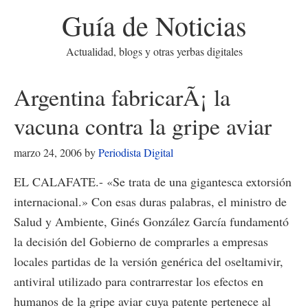
Guía de Noticias
Actualidad, blogs y otras yerbas digitales
Argentina fabricarÃ¡ la
vacuna contra la gripe aviar
marzo 24, 2006
by
Periodista Digital
EL CALAFATE.- «Se trata de una gigantesca extorsión
internacional.» Con esas duras palabras, el ministro de
Salud y Ambiente, Ginés González García fundamentó
la decisión del Gobierno de comprarles a empresas
locales partidas de la versión genérica del oseltamivir,
antiviral utilizado para contrarrestar los efectos en
humanos de la gripe aviar cuya patente pertenece al