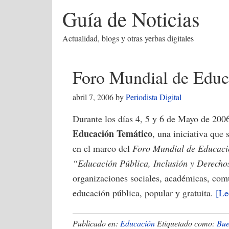
Guía de Noticias
Actualidad, blogs y otras yerbas digitales
Foro Mundial de Educ
abril 7, 2006
by
Periodista Digital
Durante los días 4, 5 y 6 de Mayo de 200
Educación Temático
, una iniciativa que
en el marco del
Foro Mundial de Educaci
“Educación Pública, Inclusión y Derech
organizaciones sociales, académicas, com
educación pública, popular y gratuita.
[L
Publicado en:
Educación
Etiquetado como:
Bue