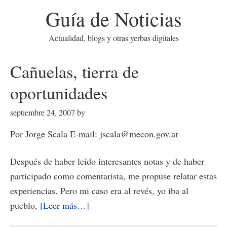
Guía de Noticias
Actualidad, blogs y otras yerbas digitales
Cañuelas, tierra de
oportunidades
septiembre 24, 2007
by
Por Jorge Scala E-mail: jscala@mecon.gov.ar
Después de haber leído interesantes notas y de haber
participado como comentarista, me propuse relatar estas
experiencias. Pero mi caso era al revés, yo iba al
acerca
pueblo,
[Leer más…]
de