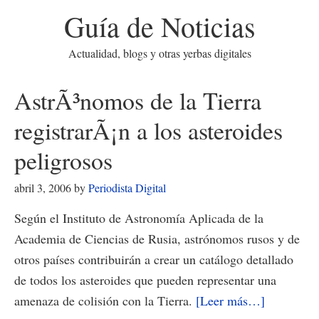
Guía de Noticias
Actualidad, blogs y otras yerbas digitales
AstrÃ³nomos de la Tierra
registrarÃ¡n a los asteroides
peligrosos
abril 3, 2006
by
Periodista Digital
Según el Instituto de Astronomía Aplicada de la
Academia de Ciencias de Rusia, astrónomos rusos y de
otros países contribuirán a crear un catálogo detallado
de todos los asteroides que pueden representar una
acerca
amenaza de colisión con la Tierra.
[Leer más…]