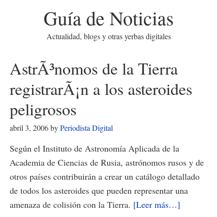
Guía de Noticias
Actualidad, blogs y otras yerbas digitales
AstrÃ³nomos de la Tierra
registrarÃ¡n a los asteroides
peligrosos
abril 3, 2006
by
Periodista Digital
Según el Instituto de Astronomía Aplicada de la
Academia de Ciencias de Rusia, astrónomos rusos y de
otros países contribuirán a crear un catálogo detallado
de todos los asteroides que pueden representar una
acerca
amenaza de colisión con la Tierra.
[Leer más…]