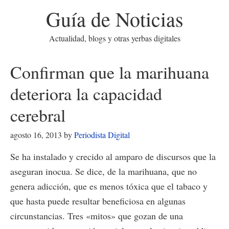
Guía de Noticias
Actualidad, blogs y otras yerbas digitales
Confirman que la marihuana
deteriora la capacidad
cerebral
agosto 16, 2013
by
Periodista Digital
Se ha instalado y crecido al amparo de discursos que la
aseguran inocua. Se dice, de la marihuana, que no
genera adicción, que es menos tóxica que el tabaco y
que hasta puede resultar beneficiosa en algunas
circunstancias. Tres «mitos» que gozan de una