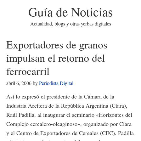
Guía de Noticias
Actualidad, blogs y otras yerbas digitales
Exportadores de granos
impulsan el retorno del
ferrocarril
abril 6, 2006
by
Periodista Digital
Así lo expresó el presidente de la Cámara de la
Industria Aceitera de la República Argentina (Ciara),
Raúl Padilla, al inaugurar el seminario «Horizontes del
Complejo cerealero-oleaginoso», organizado por Ciara
y el Centro de Exportadores de Cereales (CEC). Padilla