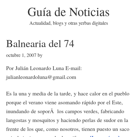
Guía de Noticias
Actualidad, blogs y otras yerbas digitales
Balnearia del 74
octubre 1, 2007
by
Por Julián Leonardo Luna E-mail:
julianleonardoluna@gmail.com
Es la una y media de la tarde, y hace calor en el pueblo
porque el verano viene asomando rápido por el Este,
inundando de soporÂ los campos verdes, fabricando
langostas y mosquitos y haciendo perlas de sudor en la
frente de los que, como nosotros, tienen puesto un saco