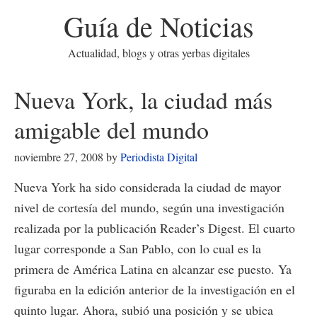
Guía de Noticias
Actualidad, blogs y otras yerbas digitales
Nueva York, la ciudad más
amigable del mundo
noviembre 27, 2008
by
Periodista Digital
Nueva York ha sido considerada la ciudad de mayor
nivel de cortesía del mundo, según una investigación
realizada por la publicación Reader’s Digest. El cuarto
lugar corresponde a San Pablo, con lo cual es la
primera de América Latina en alcanzar ese puesto. Ya
figuraba en la edición anterior de la investigación en el
quinto lugar. Ahora, subió una posición y se ubica