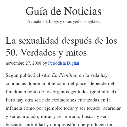
Guía de Noticias
Actualidad, blogs y otras yerbas digitales
La sexualidad después de los
50. Verdades y mitos.
noviembre 27, 2008
by
Periodista Digital
Según publicó el sitio
En Plenitud
, en la vida hay
conductas donde la obtención del placer depende del
funcionamiento de los órganos genitales (genitalidad).
Pero hay otra serie de excitaciones enraizadas en la
infancia como por ejemplo: tocar y ser tocado, acariciar
y ser acariciado, mirar y ser mirado, buscar y ser
buscado, intimidad y comprensión que producen un