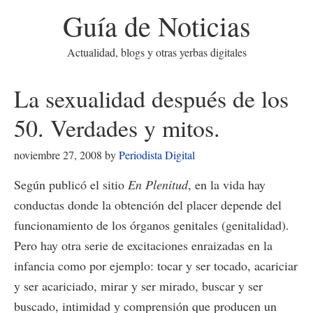
Guía de Noticias
Actualidad, blogs y otras yerbas digitales
La sexualidad después de los
50. Verdades y mitos.
noviembre 27, 2008
by
Periodista Digital
Según publicó el sitio
En Plenitud
, en la vida hay
conductas donde la obtención del placer depende del
funcionamiento de los órganos genitales (genitalidad).
Pero hay otra serie de excitaciones enraizadas en la
infancia como por ejemplo: tocar y ser tocado, acariciar
y ser acariciado, mirar y ser mirado, buscar y ser
buscado, intimidad y comprensión que producen un