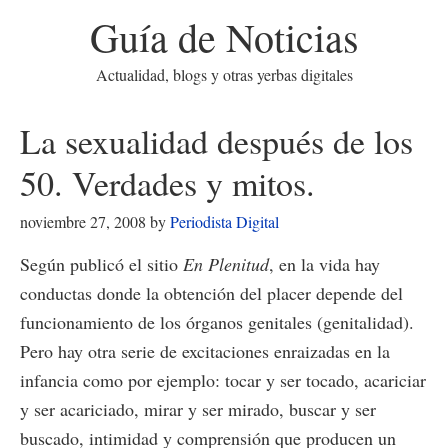
Guía de Noticias
Actualidad, blogs y otras yerbas digitales
La sexualidad después de los
50. Verdades y mitos.
noviembre 27, 2008
by
Periodista Digital
Según publicó el sitio
En Plenitud
, en la vida hay
conductas donde la obtención del placer depende del
funcionamiento de los órganos genitales (genitalidad).
Pero hay otra serie de excitaciones enraizadas en la
infancia como por ejemplo: tocar y ser tocado, acariciar
y ser acariciado, mirar y ser mirado, buscar y ser
buscado, intimidad y comprensión que producen un