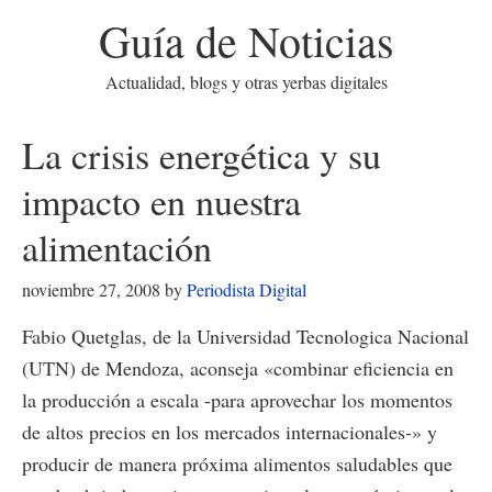
Guía de Noticias
Actualidad, blogs y otras yerbas digitales
La crisis energética y su
impacto en nuestra
alimentación
noviembre 27, 2008
by
Periodista Digital
Fabio Quetglas, de la Universidad Tecnologica Nacional
(UTN) de Mendoza, aconseja «combinar eficiencia en
la producción a escala -para aprovechar los momentos
de altos precios en los mercados internacionales-» y
producir de manera próxima alimentos saludables que