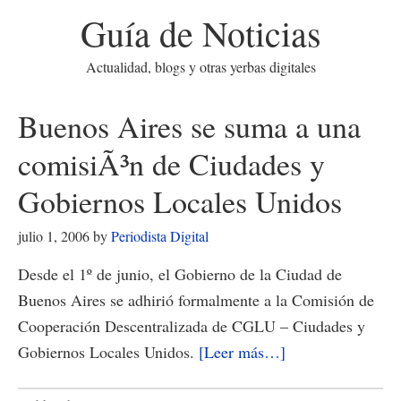
Guía de Noticias
Actualidad, blogs y otras yerbas digitales
Buenos Aires se suma a una
comisiÃ³n de Ciudades y
Gobiernos Locales Unidos
julio 1, 2006
by
Periodista Digital
Desde el 1º de junio, el Gobierno de la Ciudad de
Buenos Aires se adhirió formalmente a la Comisión de
Cooperación Descentralizada de CGLU – Ciudades y
acerca
Gobiernos Locales Unidos.
[Leer más…]
de